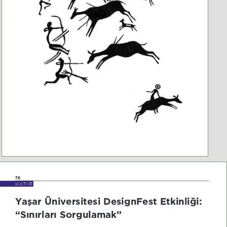
76
KÜLTÜR
Yaşar Üniversitesi DesignFest Etkinliği: 
“Sınırları Sorgulamak”