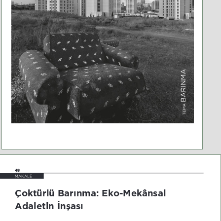
48
48
MAKALE
Çoktürlü Barınma Eko-Mekânsal 
Adaletin İnşası