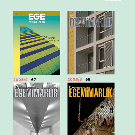
2008/3
66
2008/4
67