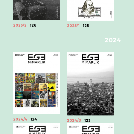
2025/2
126
2025/1
125
2024
2024/4
124
2024/3
123