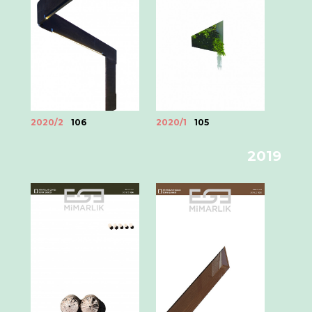
2020/1
105
2020/2
106
2019