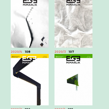
2020/4
108
2020/3
107