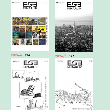
2024/4
124
2024/3
123