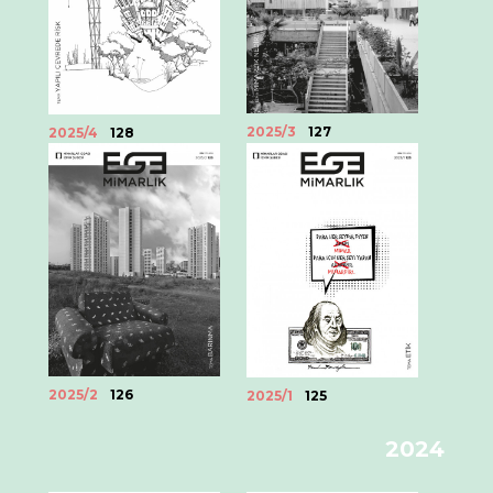
2025/3
127
2025/4
128
2025/2
126
2025/1
125
2024