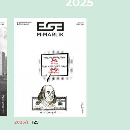
2025
2025/1
125