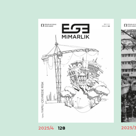
2025/
2025/4
128