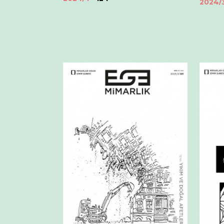
2024/